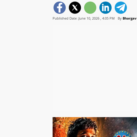
Published Date :June 10, 2026 ,
4:05 PM
By
Bhargav