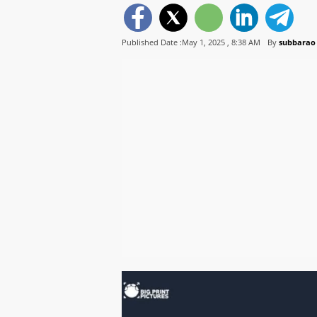
Published Date :May 1, 2025 ,
8:38 AM
By
subbarao 