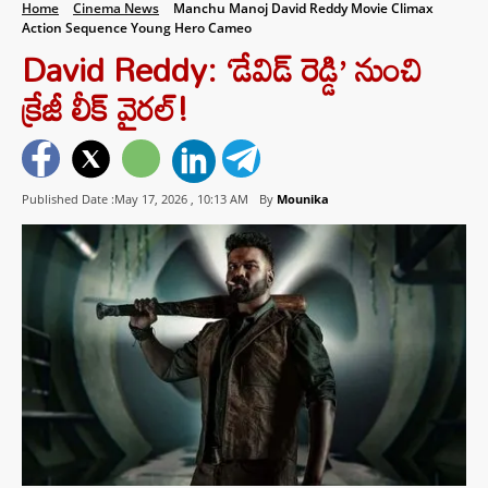
Home
Cinema News
Manchu Manoj David Reddy Movie Climax
Action Sequence Young Hero Cameo
David Reddy: ‘డేవిడ్ రెడ్డి’ నుంచి
క్రేజీ లీక్ వైరల్!
Published Date :May 17, 2026 ,
10:13 AM
By
Mounika