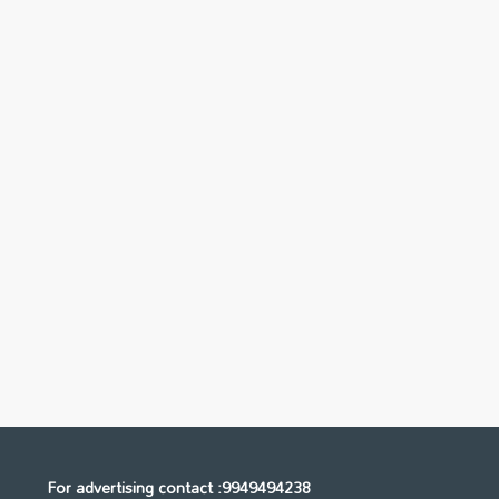
For advertising contact :9949494238