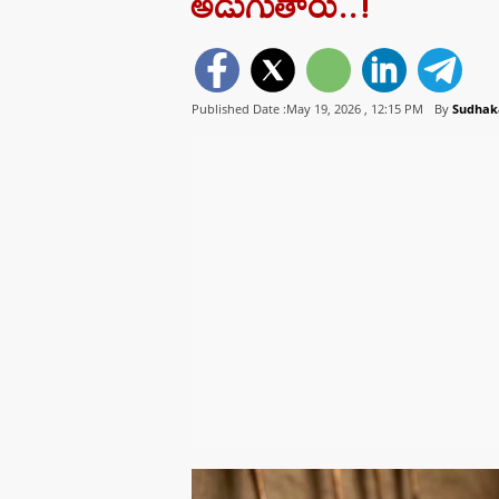
అడుగుతారు..!
Published Date :May 19, 2026 ,
12:15 PM
By
Sudhak