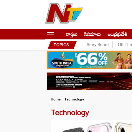
వార్తలు
సినిమాలు
ఆంధ్రప్రదేశ్
Story Board
Off Th
TOPICS
Home
Technology
Technology