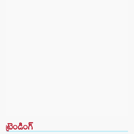
ట్రెండింగ్‌