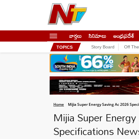
వార్తలు
సినిమాలు
ఆంధ్రప్రదేశ్
Story Board
Off Th
TOPICS
Home
Mijia Super Energy Saving Ac 2026 Speci
Mijia Super Energy
Specifications New