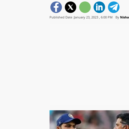
Published Date :January 23, 2023 ,
6:00 PM
By
Nisha