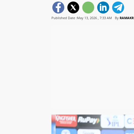
Published Date :May 13, 2026 ,
7:33 AM
By
RAMAKR