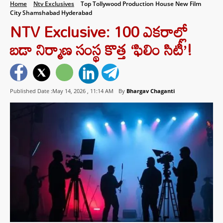
Home
Ntv Exclusives
Top Tollywood Production House New Film
City Shamshabad Hyderabad
NTV Exclusive: 100 ఎకరాల్లో
బడా నిర్మాణ సంస్థ కొత్త ‘ఫిలిం సిటీ’!
Published Date :May 14, 2026 ,
11:14 AM
By
Bhargav Chaganti