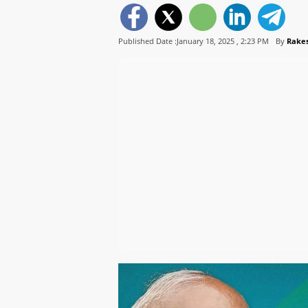
Published Date :January 18, 2025 ,
2:23 PM
By
Rake