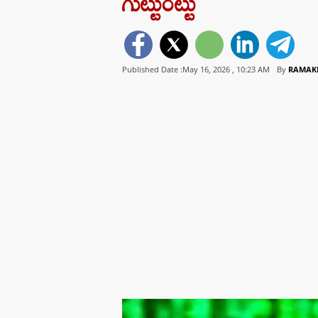
గుట్టురట్టు
Published Date :May 16, 2026 ,
10:23 AM
By
RAMAK