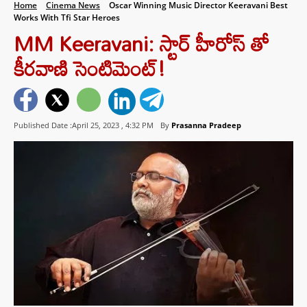
Home
Cinema News
Oscar Winning Music Director Keeravani Best
Works With Tfi Star Heroes
MM Keeravani: స్టార్ హీరోస్ తో
కీరవాణి సెంటిమెంట్!
Published Date :April 25, 2023 ,
4:32 PM
By
Prasanna Pradeep