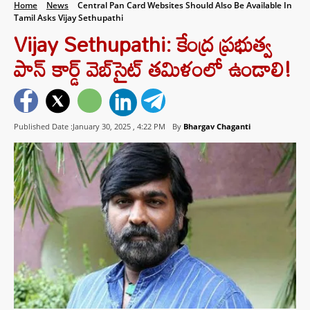
Home
News
Central Pan Card Websites Should Also Be Available In
Tamil Asks Vijay Sethupathi
Vijay Sethupathi: కేంద్ర ప్రభుత్వ
పాన్ కార్డ్ వెబ్‌సైట్ తమిళంలో ఉండాలి!
Published Date :January 30, 2025 ,
4:22 PM
By
Bhargav Chaganti