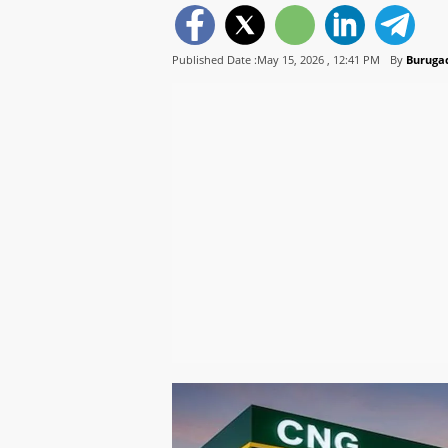
Published Date :May 15, 2026 ,
12:41 PM
By
Buruga