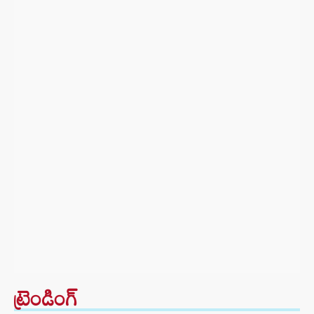
ట్రెండింగ్‌