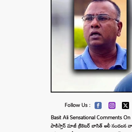
Follow Us :
Basit Ali Sensational Comments On Rahul
పాకిస్తాన్‌ మాజీ క్రికెటర్‌ బాసిత్ అలీ సంచలన వ