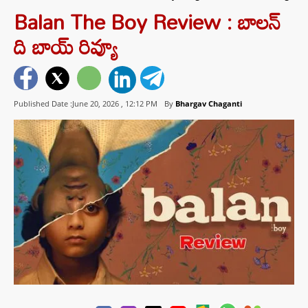
Balan The Boy Review : బాలన్
ది బాయ్ రివ్యూ
Published Date :June 20, 2026 ,
12:12 PM
By
Bhargav Chaganti