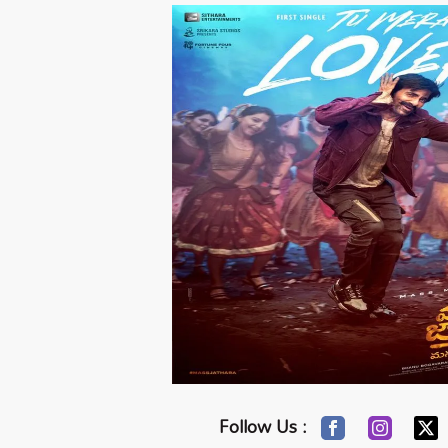
Follow Us :