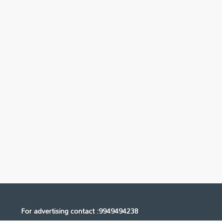
For advertising contact :9949494238