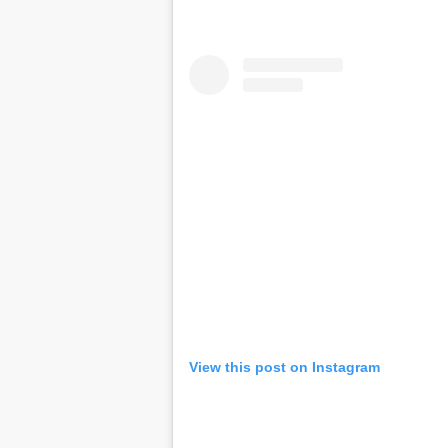
View this post on Instagram