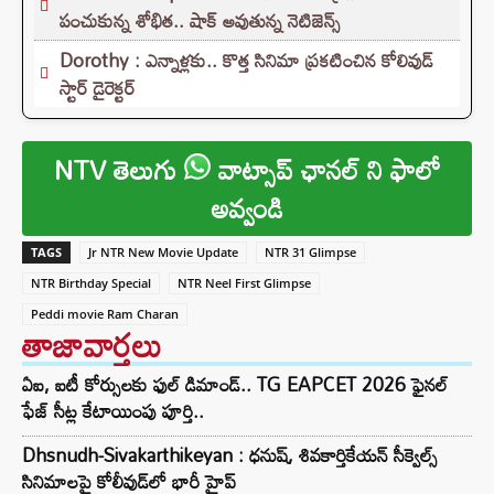
పంచుకున్న శోభిత.. షాక్ అవుతున్న నెటిజెన్స్
Dorothy : ఎన్నాళ్లకు.. కొత్త సినిమా ప్రకటించిన కోలివుడ్
స్టార్ డైరెక్టర్
NTV తెలుగు
వాట్సాప్ ఛానల్ ని ఫాలో
అవ్వండి
TAGS
Jr NTR New Movie Update
NTR 31 Glimpse
NTR Birthday Special
NTR Neel First Glimpse
Peddi movie Ram Charan
తాజావార్తలు
ఏఐ, ఐటీ కోర్సులకు ఫుల్ డిమాండ్.. TG EAPCET 2026 ఫైనల్
ఫేజ్ సీట్ల కేటాయింపు పూర్తి..
Dhsnudh-Sivakarthikeyan : ధనుష్, శివకార్తికేయన్ సీక్వెల్స్
సినిమాలపై కోలీవుడ్‌లో భారీ హైప్