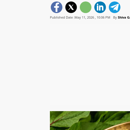
Published Date :May 11, 2026 ,
10:06 PM
By
Shiva 