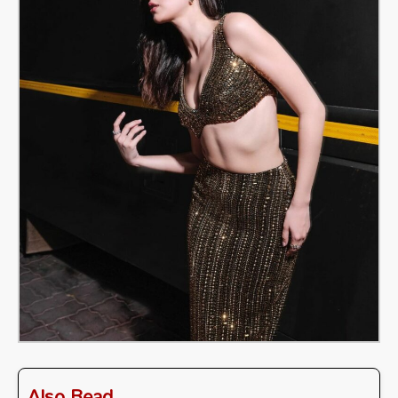
Also Read