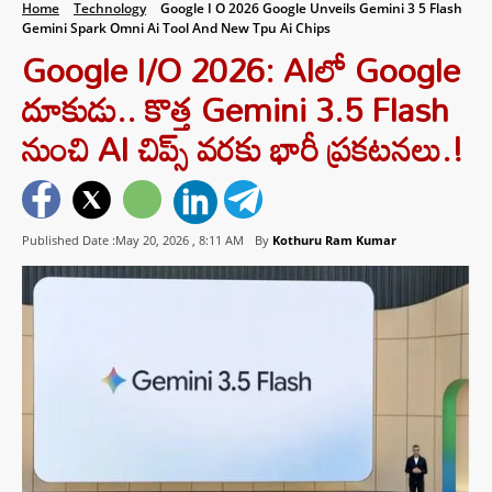
Home
Technology
Google I O 2026 Google Unveils Gemini 3 5 Flash
Gemini Spark Omni Ai Tool And New Tpu Ai Chips
Google I/O 2026: AIలో Google
దూకుడు.. కొత్త Gemini 3.5 Flash
నుంచి AI చిప్స్ వరకు భారీ ప్రకటనలు.!
Published Date :May 20, 2026 ,
8:11 AM
By
Kothuru Ram Kumar