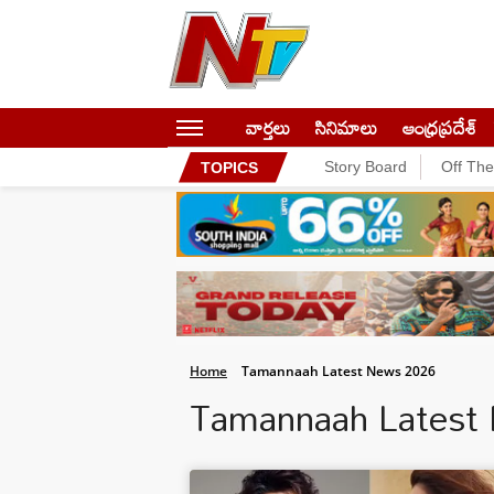
వార్తలు
సినిమాలు
ఆంధ్రప్రదేశ్
Story Board
Off Th
TOPICS
Home
Tamannaah Latest News 2026
Tamannaah Latest