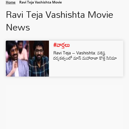
Home
Ravi Teja Vashishta Movie
Ravi Teja Vashishta Movie
News
#వార్తలు
Ravi Teja – Vashishta: వశిష్ట
దర్శకత్వంలో మాస్ మహారాజా కొత్త సినిమా