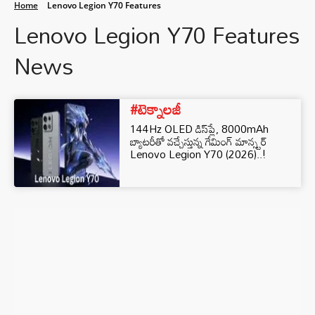
Home
Lenovo Legion Y70 Features
Lenovo Legion Y70 Features
News
#టెక్నాలజీ
144Hz OLED డిస్‌ప్లే, 8000mAh
బ్యాటరీతో వచ్చేస్తున్న గేమింగ్ మాన్స్టర్
Lenovo Legion Y70 (2026)..!