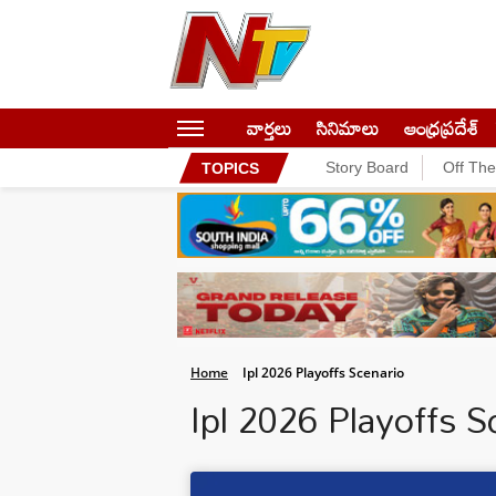
వార్తలు
సినిమాలు
ఆంధ్రప్రదేశ్
Story Board
Off Th
TOPICS
Home
Ipl 2026 Playoffs Scenario
Ipl 2026 Playoffs 