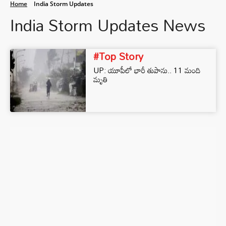
Home
India Storm Updates
India Storm Updates News
#Top Story
UP: యూపీలో భారీ తుపాను.. 11 మంది
మృతి