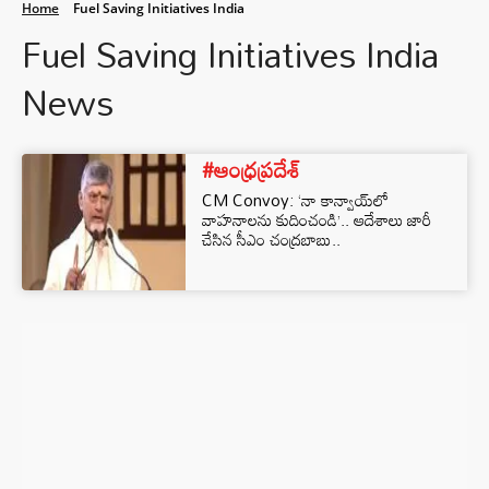
Home
Fuel Saving Initiatives India
Fuel Saving Initiatives India
News
#ఆంధ్రప్రదేశ్
CM Convoy: ‘నా కాన్వాయ్‌లో
వాహనాలను కుదించండి’.. ఆదేశాలు జారీ
చేసిన సీఎం చంద్రబాబు..