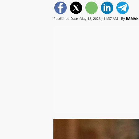
Published Date :May 18, 2026 ,
11:37 AM
By
RAMAK