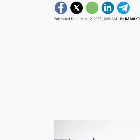
Published Date :May 12, 2026 ,
8:03 AM
By
RAMAKR