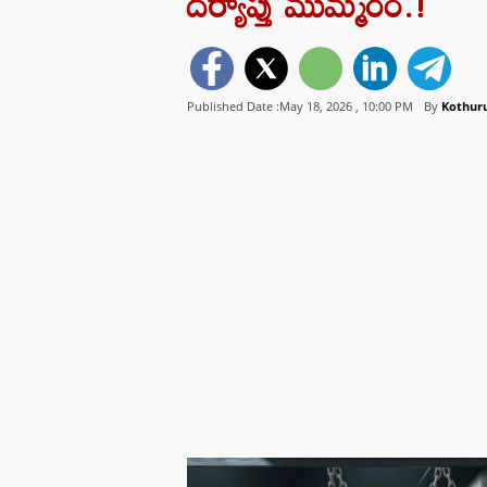
దర్యాప్తు ముమ్మరం.!
Published Date :May 18, 2026 ,
10:00 PM
By
Kothur