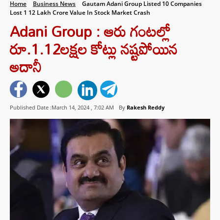
Home
Business News
Gautam Adani Group Listed 10 Companies
Lost 1 12 Lakh Crore Value In Stock Market Crash
Adani Group : ఆరు గంటల్లో
రూ.1.12లక్షల కోట్లు నష్టపోయిన
అదానీ
Published Date :March 14, 2024 ,
7:02 AM
By
Rakesh Reddy