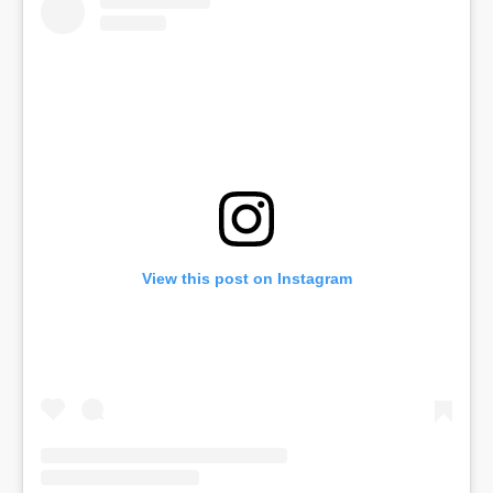
View this post on Instagram