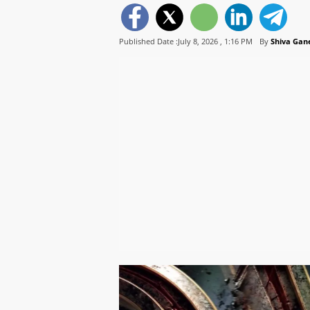
Published Date :July 8, 2026 ,
1:16 PM
By
Shiva Gan