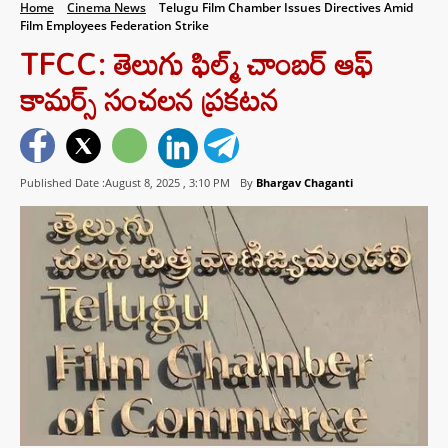
Home
Cinema News
Telugu Film Chamber Issues Directives Amid
Film Employees Federation Strike
TFCC: తెలుగు ఫిల్మ్ చాంబర్ ఆఫ్
కామర్స్ సంచలన ప్రకటన
Published Date :August 8, 2025 ,
3:10 PM
By
Bhargav Chaganti