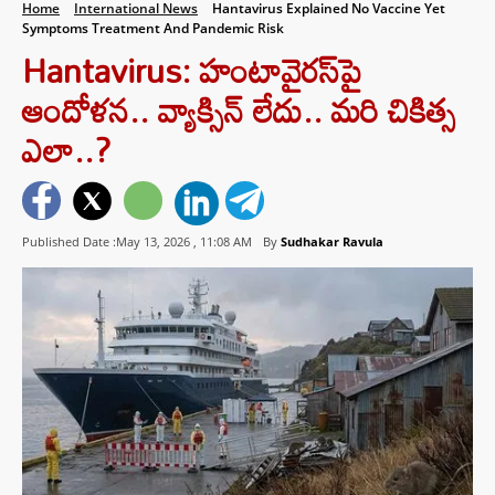
Home
International News
Hantavirus Explained No Vaccine Yet
Symptoms Treatment And Pandemic Risk
Hantavirus: హంటావైరస్‌పై
ఆందోళన.. వ్యాక్సిన్ లేదు.. మరి చికిత్స
ఎలా..?
Published Date :May 13, 2026 ,
11:08 AM
By
Sudhakar Ravula