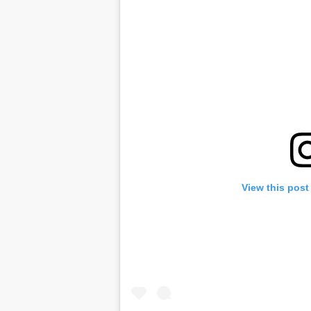
View this post