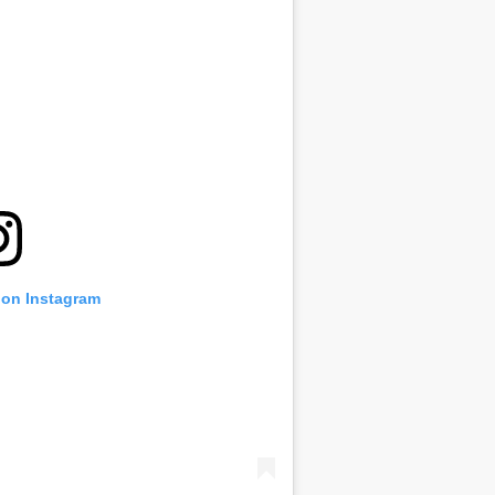
 on Instagram