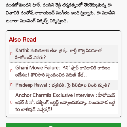
ఉండబోతుందని టాక్. నందిని రెడ్డి దర్శకత్వంలో తెరకెక్కుతున్న ఈ
చిత్రానికి సంతోష్ నారాయణన్ సంగీతం అందిస్తున్నారు. ఈ మూవీని
ట్రలాలా మూవింగ్ పిక్చర్స్ నిర్మిస్తుంది.
Also Read
Karthi: నయనతార లేదా త్రిష.. కార్తీ కొత్త సినిమాలో
హీరోయిన్ ఎవరు?
Ghani Movie Failure: 'గని' ఫ్లాప్‌ కావడానికి కారణం
ఇదేనట! తొలిసారి స్పందించిన వరుణ్ తేజ్..
Pradeep Rawat : ఛత్రపతి, సై సినిమాల విలన్ మృతి?
Anchor Charmila Exclusive Interview : హీరోయిన్
ఆఫర్'కి నో, డబ్బింగ్ ఆర్టిస్ట్ అవ్వాలనుకున్నా..విజయవాడ ఆర్జే
to టాలీవుడ్ సెన్సేషన్!