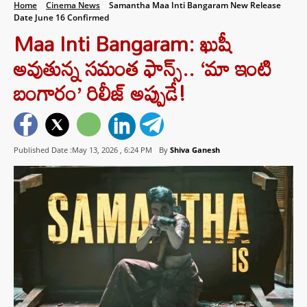
Home
Cinema News
Samantha Maa Inti Bangaram New Release
Date June 16 Confirmed
Maa Inti Bangaram: ఖుషీ
అవుతున్న సమంత ఫాన్స్.. ‘మా ఇంటి
బంగారం’ రిలీజ్ అప్పుడే!
Published Date :May 13, 2026 ,
6:24 PM
By
Shiva Ganesh