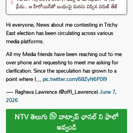
ప్రేమ.. ఆ హీరోయిన్‌తో బంధంపై మనసు విప్పిన వరుణ్ తేజ్
Hi everyone, News about me contesting in Trichy
East election has been circulating across various
media platforms.
All my Media friends have been reaching out to me
over phone and requesting to meet me asking for
clarification. Since the speculation has grown to a
point where I…
pic.twitter.com/68ZyN6P0l9
— Raghava Lawrence (@offl_Lawrence)
June 7,
2026
NTV తెలుగు
వాట్సాప్ ఛానల్ ని ఫాలో
అవ్వండి