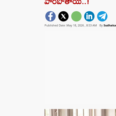
పారిపోతాయి..!
Published Date :May 18, 2026 ,
8:53 AM
By
Sudhaka