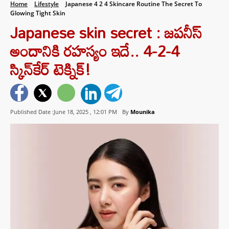
Home
Lifestyle
Japanese 4 2 4 Skincare Routine The Secret To
Glowing Tight Skin
Japanese skin secret : జపనీస్
అందానికి రహస్యం ఇదే.. 4-2-4
స్కిన్‌కేర్ టెక్నిక్!
Published Date :June 18, 2025 ,
12:01 PM
By
Mounika