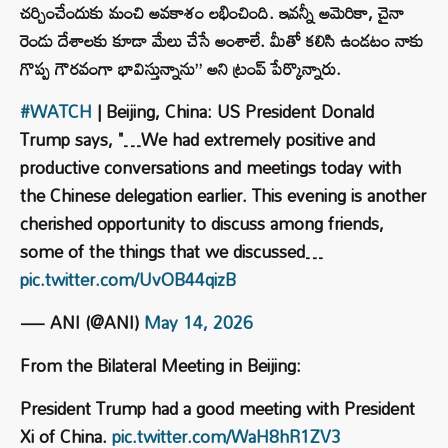
చర్చించేందుకు మంచి అవకాశం లభించింది. ఇవన్నీ అమెరికా, చైనా
రెండు దేశాలకు కూడా మేలు చేసే అంశాలే. మీతో కలిసి ఉండటం నాకు
గొప్ప గౌరవంగా భావిస్తున్నాను” అని ట్రంప్ పేర్కొన్నారు.
#WATCH
| Beijing, China: US President Donald
Trump says, "…We had extremely positive and
productive conversations and meetings today with
the Chinese delegation earlier. This evening is another
cherished opportunity to discuss among friends,
some of the things that we discussed…
pic.twitter.com/UvOB44qizB
— ANI (@ANI)
May 14, 2026
From the Bilateral Meeting in Beijing:
President Trump had a good meeting with President
Xi of China.
pic.twitter.com/WaH8hR1ZV3