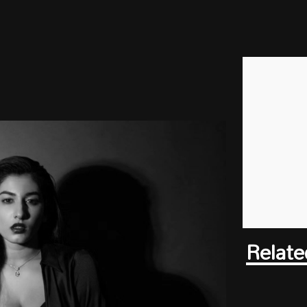
Relate