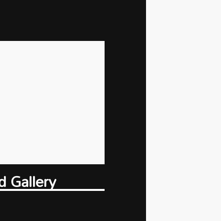
d Gallery