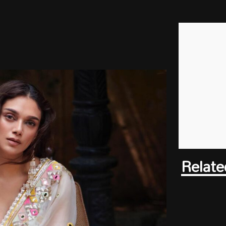
Relate