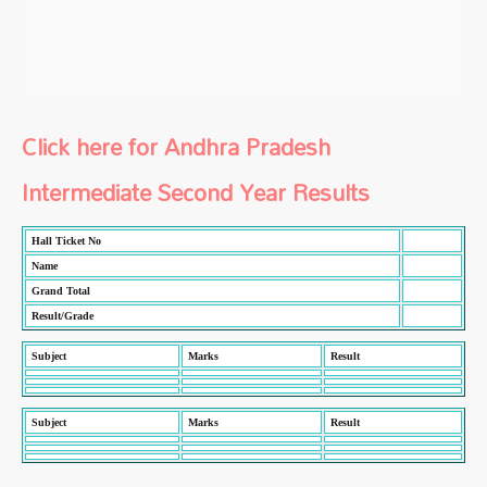
Click here for Andhra Pradesh
Intermediate Second Year Results
Hall Ticket No
Name
Grand Total
Result/Grade
Subject
Marks
Result
Subject
Marks
Result