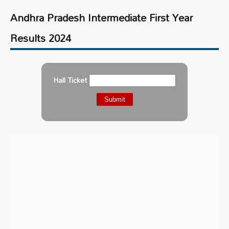
Andhra Pradesh Intermediate First Year
Results 2024
Hall Ticket
Submit