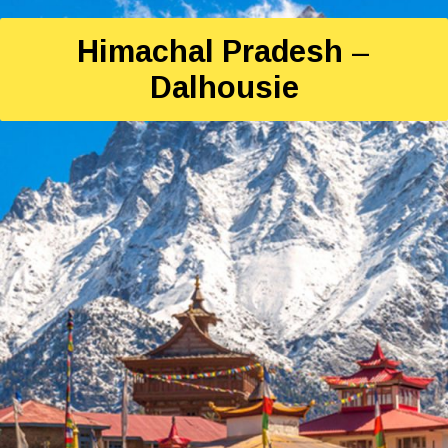
Himachal Pradesh –
Dalhousie