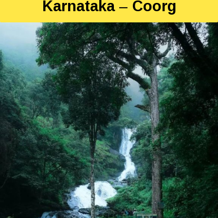
Karnataka – Coorg